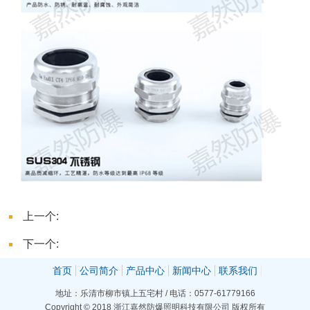
上一个:
防爆电缆夹紧密封接头,不锈钢防爆格兰头
下一个:
防爆格兰头作用 防爆格兰头产品特点和适用范围
首页
公司简介
产品中心
新闻中心
联系我们
地址：乐清市柳市镇上五宅村 / 电话：0577-61779166
Copyright © 2018 浙江嘉然防爆照明科技有限公司 版权所有