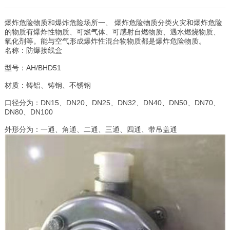
爆炸危险物质和爆炸危险场所一、 爆炸危险物质分类火灾和爆炸危险
的物质有爆炸性物质、可燃气体、可感射自燃物质、遇水燃烧物质、
氧化剂等。能与空气形成爆炸性混台物物质都是爆炸危险物质。
名称：防爆接线盒
型号：AH/BHD51
材质：铸铝、铸钢、不锈钢
口径分为：DN15、DN20、DN25、DN32、DN40、DN50、DN70、
DN80、DN100
外形分为：一通、角通、二通、三通、四通、带吊盖通