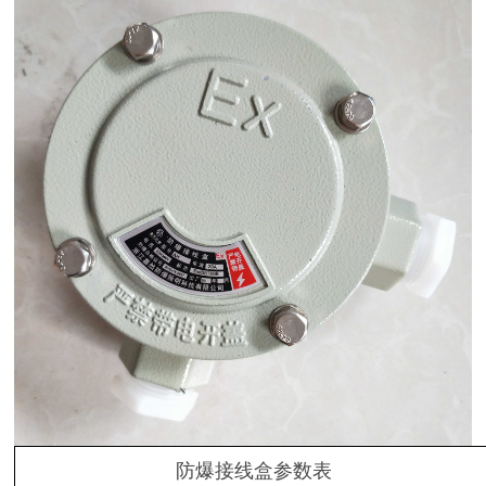
防爆接线盒参数表